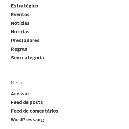
Estratégico
Eventos
Notícias
Notícias
Prestadores
Regras
Sem categoria
Meta
Acessar
Feed de posts
Feed de comentários
WordPress.org