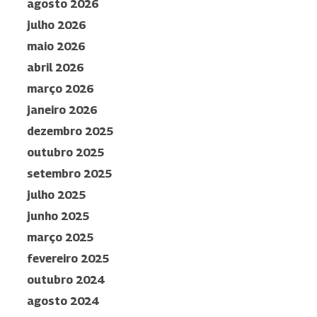
agosto 2026
julho 2026
maio 2026
abril 2026
março 2026
janeiro 2026
dezembro 2025
outubro 2025
setembro 2025
julho 2025
junho 2025
março 2025
fevereiro 2025
outubro 2024
agosto 2024