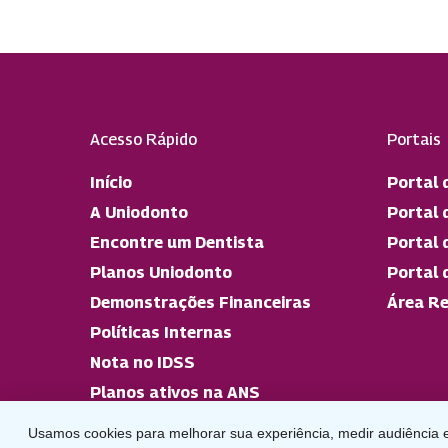
Acesso Rápido
Portais
Início
Portal 
A Uniodonto
Portal 
Encontre um Dentista
Portal 
Planos Uniodonto
Portal 
Demonstrações Financeiras
Área Re
Políticas Internas
Nota no IDSS
Planos ativos na ANS
Usamos cookies para melhorar sua experiência, medir audiência e