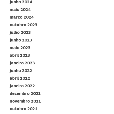
junho 2024
maio 2024
março 2024
outubro 2023
julho 2023
junho 2023
maio 2023
abril 2023
janeiro 2023
junho 2022
abril 2022
janeiro 2022
dezembro 2021
novembro 2021
outubro 2021