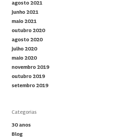
agosto 2021
junho 2021
maio 2021
outubro 2020
agosto 2020
julho 2020
maio 2020
novembro 2019
outubro 2019
setembro 2019
Categorias
30 anos
Blog