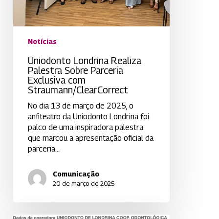
Notícias
Uniodonto Londrina Realiza
Palestra Sobre Parceria
Exclusiva com
Straumann/ClearCorrect
No dia 13 de março de 2025, o
anfiteatro da Uniodonto Londrina foi
palco de uma inspiradora palestra
que marcou a apresentação oficial da
parceria…
Comunicação
20 de março de 2025