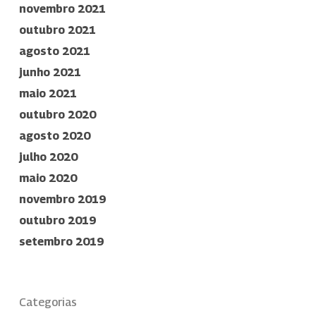
novembro 2021
outubro 2021
agosto 2021
junho 2021
maio 2021
outubro 2020
agosto 2020
julho 2020
maio 2020
novembro 2019
outubro 2019
setembro 2019
Categorias