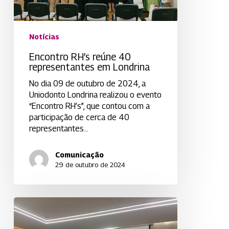
Notícias
Encontro RH’s reúne 40
representantes em Londrina
No dia 09 de outubro de 2024, a
Uniodonto Londrina realizou o evento
“Encontro RH’s”, que contou com a
participação de cerca de 40
representantes…
Comunicação
29 de outubro de 2024
Uniodonto
Londrina
promove