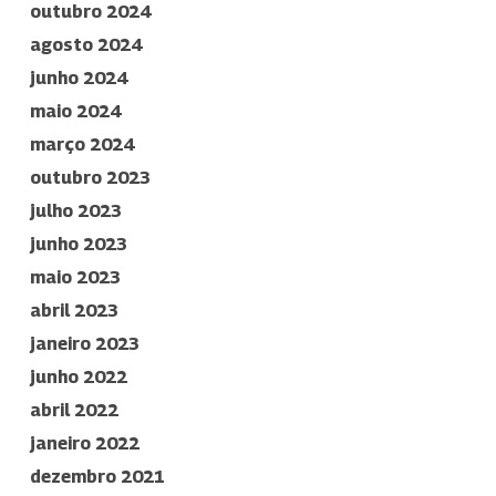
outubro 2024
agosto 2024
junho 2024
maio 2024
março 2024
outubro 2023
julho 2023
junho 2023
maio 2023
abril 2023
janeiro 2023
junho 2022
abril 2022
janeiro 2022
dezembro 2021