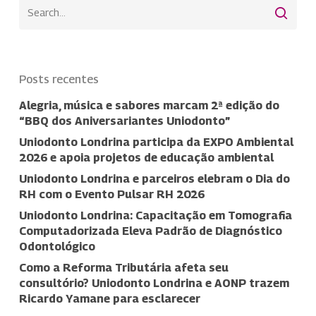
Posts recentes
Alegria, música e sabores marcam 2ª edição do
“BBQ dos Aniversariantes Uniodonto”
Uniodonto Londrina participa da EXPO Ambiental
2026 e apoia projetos de educação ambiental
Uniodonto Londrina e parceiros elebram o Dia do
RH com o Evento Pulsar RH 2026
Uniodonto Londrina: Capacitação em Tomografia
Computadorizada Eleva Padrão de Diagnóstico
Odontológico
Como a Reforma Tributária afeta seu
consultório? Uniodonto Londrina e AONP trazem
Ricardo Yamane para esclarecer