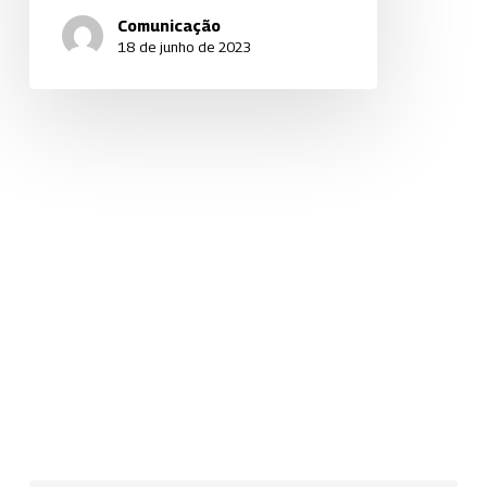
Comunicação
18 de junho de 2023