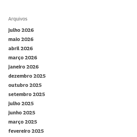
Arquivos
julho 2026
maio 2026
abril 2026
março 2026
janeiro 2026
dezembro 2025
outubro 2025
setembro 2025
julho 2025
junho 2025
março 2025
fevereiro 2025