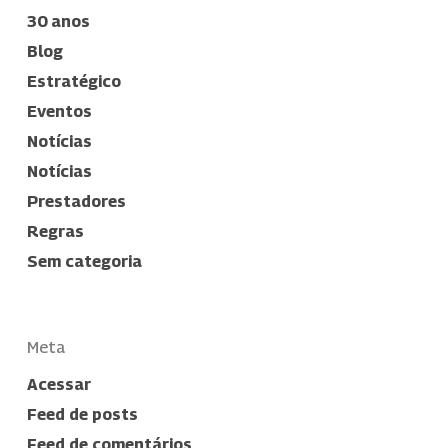
30 anos
Blog
Estratégico
Eventos
Notícias
Notícias
Prestadores
Regras
Sem categoria
Meta
Acessar
Feed de posts
Feed de comentários