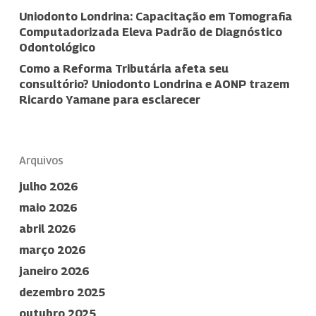
Uniodonto Londrina: Capacitação em Tomografia
Computadorizada Eleva Padrão de Diagnóstico
Odontológico
Como a Reforma Tributária afeta seu
consultório? Uniodonto Londrina e AONP trazem
Ricardo Yamane para esclarecer
Arquivos
julho 2026
maio 2026
abril 2026
março 2026
janeiro 2026
dezembro 2025
outubro 2025