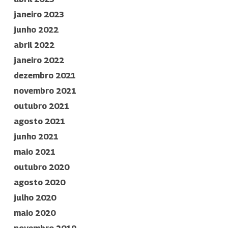
janeiro 2023
junho 2022
abril 2022
janeiro 2022
dezembro 2021
novembro 2021
outubro 2021
agosto 2021
junho 2021
maio 2021
outubro 2020
agosto 2020
julho 2020
maio 2020