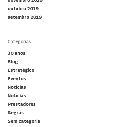
novembro 2019
outubro 2019
setembro 2019
Categorias
30 anos
Blog
Estratégico
Eventos
Notícias
Notícias
Prestadores
Regras
Sem categoria