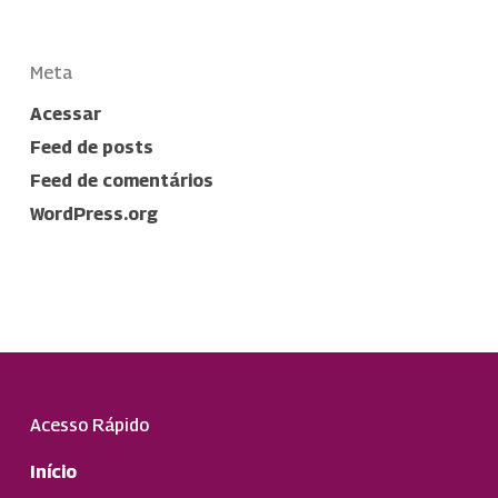
Meta
Acessar
Feed de posts
Feed de comentários
WordPress.org
Acesso Rápido
Início