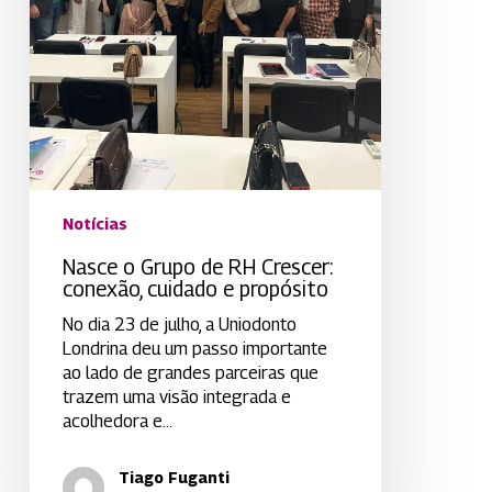
Notícias
Nasce o Grupo de RH Crescer:
conexão, cuidado e propósito
No dia 23 de julho, a Uniodonto
Londrina deu um passo importante
ao lado de grandes parceiras que
trazem uma visão integrada e
acolhedora e…
Tiago Fuganti