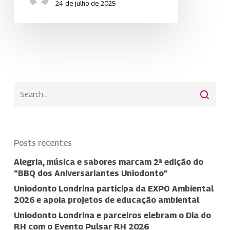
24 de julho de 2025
Posts recentes
Alegria, música e sabores marcam 2ª edição do
“BBQ dos Aniversariantes Uniodonto”
Uniodonto Londrina participa da EXPO Ambiental
2026 e apoia projetos de educação ambiental
Uniodonto Londrina e parceiros elebram o Dia do
RH com o Evento Pulsar RH 2026