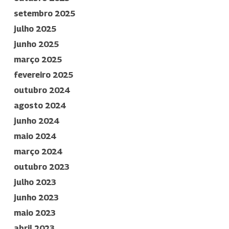
setembro 2025
julho 2025
junho 2025
março 2025
fevereiro 2025
outubro 2024
agosto 2024
junho 2024
maio 2024
março 2024
outubro 2023
julho 2023
junho 2023
maio 2023
abril 2023