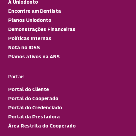
A Uniodonto
Encontre um Dentista
Planos Uniodonto
Demonstrações Financeiras
Políticas Internas
Nota no IDSS
Planos ativos na ANS
Portais
Portal do Cliente
Portal do Cooperado
Portal do Credenciado
Portal da Prestadora
Área Restrita do Cooperado