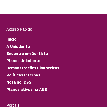
Acesso Rápido
Início
A Uniodonto
Encontre um Dentista
Planos Uniodonto
Demonstrações Financeiras
Políticas Internas
Nota no IDSS
Planos ativos na ANS
Portais