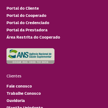
Portal do Cliente
Portal do Cooperado
Portal do Credenciado
Portal da Prestadora
Área Restrita do Cooperado
Clientes
Fale conosco
Trabalhe Conosco
Ouvidoria
Plantão Uniodonto