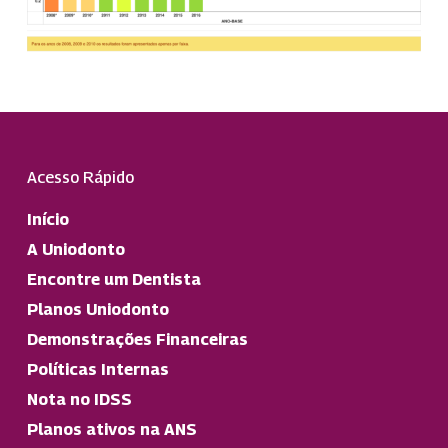
Acesso Rápido
Início
A Uniodonto
Encontre um Dentista
Planos Uniodonto
Demonstrações Financeiras
Políticas Internas
Nota no IDSS
Planos ativos na ANS