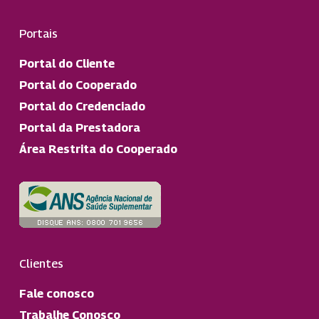
Portais
Portal do Cliente
Portal do Cooperado
Portal do Credenciado
Portal da Prestadora
Área Restrita do Cooperado
Clientes
Fale conosco
Trabalhe Conosco