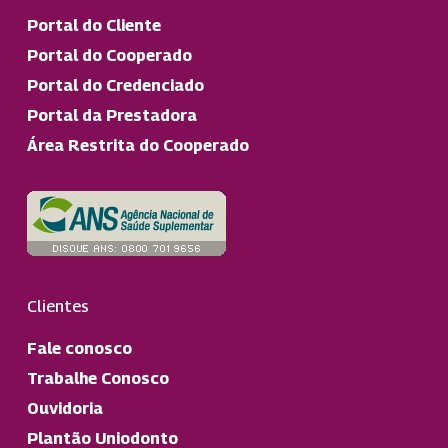
Portal do Cliente
Portal do Cooperado
Portal do Credenciado
Portal da Prestadora
Área Restrita do Cooperado
Clientes
Fale conosco
Trabalhe Conosco
Ouvidoria
Plantão Uniodonto