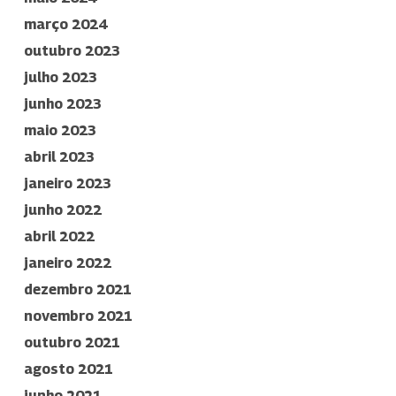
março 2024
outubro 2023
julho 2023
junho 2023
maio 2023
abril 2023
janeiro 2023
junho 2022
abril 2022
janeiro 2022
dezembro 2021
novembro 2021
outubro 2021
agosto 2021
junho 2021