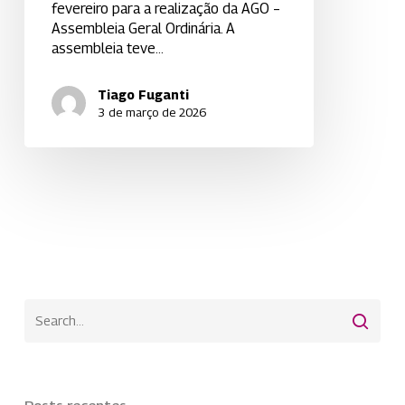
fevereiro para a realização da AGO –
Assembleia Geral Ordinária. A
assembleia teve…
Tiago Fuganti
3 de março de 2026