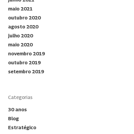
maio 2021
outubro 2020
agosto 2020
julho 2020
maio 2020
novembro 2019
outubro 2019
setembro 2019
Categorias
30 anos
Blog
Estratégico