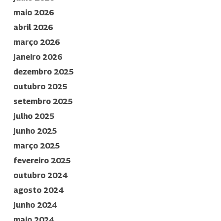
maio 2026
abril 2026
março 2026
janeiro 2026
dezembro 2025
outubro 2025
setembro 2025
julho 2025
junho 2025
março 2025
fevereiro 2025
outubro 2024
agosto 2024
junho 2024
maio 2024