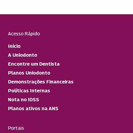
Acesso Rápido
Início
A Uniodonto
Encontre um Dentista
Planos Uniodonto
Demonstrações Financeiras
Políticas Internas
Nota no IDSS
Planos ativos na ANS
Portais