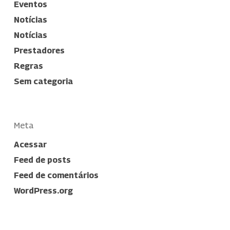
Eventos
Notícias
Notícias
Prestadores
Regras
Sem categoria
Meta
Acessar
Feed de posts
Feed de comentários
WordPress.org