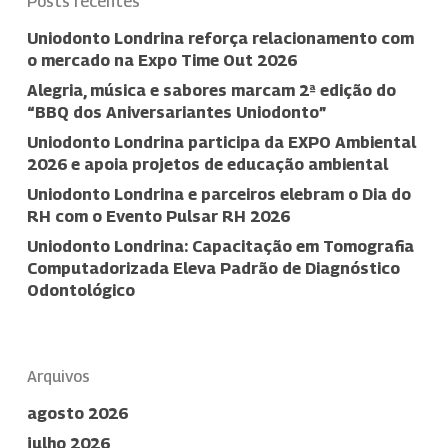
Posts recentes
Uniodonto Londrina reforça relacionamento com
o mercado na Expo Time Out 2026
Alegria, música e sabores marcam 2ª edição do
“BBQ dos Aniversariantes Uniodonto”
Uniodonto Londrina participa da EXPO Ambiental
2026 e apoia projetos de educação ambiental
Uniodonto Londrina e parceiros elebram o Dia do
RH com o Evento Pulsar RH 2026
Uniodonto Londrina: Capacitação em Tomografia
Computadorizada Eleva Padrão de Diagnóstico
Odontológico
Arquivos
agosto 2026
julho 2026