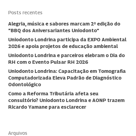
Posts recentes
Alegria, música e sabores marcam 2ª edição do
“BBQ dos Aniversariantes Uniodonto”
Uniodonto Londrina participa da EXPO Ambiental
2026 e apoia projetos de educação ambiental
Uniodonto Londrina e parceiros elebram o Dia do
RH com o Evento Pulsar RH 2026
Uniodonto Londrina: Capacitação em Tomografia
Computadorizada Eleva Padrão de Diagnóstico
Odontológico
Como a Reforma Tributária afeta seu
consultório? Uniodonto Londrina e AONP trazem
Ricardo Yamane para esclarecer
Arquivos