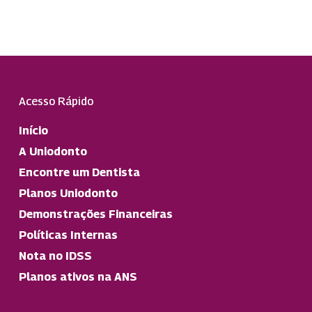
Acesso Rápido
Início
A Uniodonto
Encontre um Dentista
Planos Uniodonto
Demonstrações Financeiras
Políticas Internas
Nota no IDSS
Planos ativos na ANS