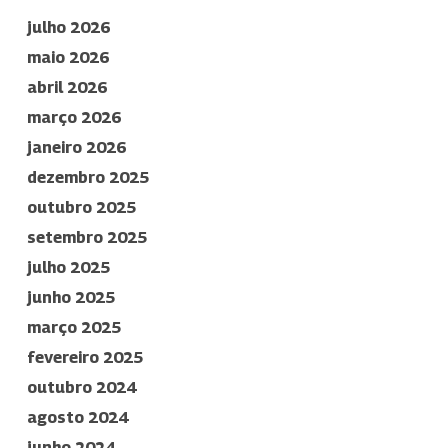
julho 2026
maio 2026
abril 2026
março 2026
janeiro 2026
dezembro 2025
outubro 2025
setembro 2025
julho 2025
junho 2025
março 2025
fevereiro 2025
outubro 2024
agosto 2024
junho 2024