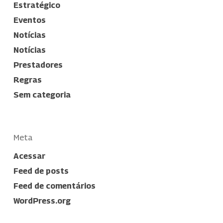
Estratégico
Eventos
Notícias
Notícias
Prestadores
Regras
Sem categoria
Meta
Acessar
Feed de posts
Feed de comentários
WordPress.org