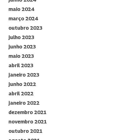
maio 2024
março 2024
outubro 2023
julho 2023
junho 2023
maio 2023
abril 2023
janeiro 2023
junho 2022
abril 2022
janeiro 2022
dezembro 2021
novembro 2021
outubro 2021