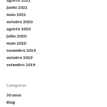
agosto 2021
junho 2021
maio 2021
outubro 2020
agosto 2020
julho 2020
maio 2020
novembro 2019
outubro 2019
setembro 2019
Categorias
30 anos
Blog