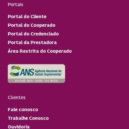
Portais
Portal do Cliente
Portal do Cooperado
Portal do Credenciado
Portal da Prestadora
Área Restrita do Cooperado
Clientes
Fale conosco
Trabalhe Conosco
Ouvidoria