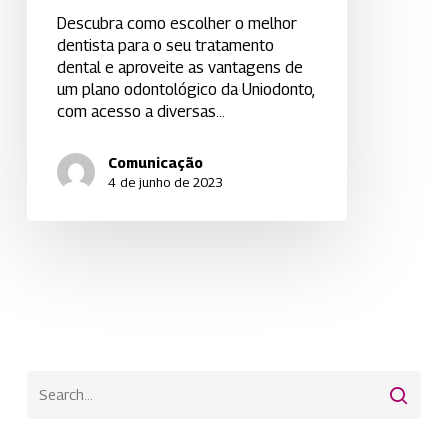
Descubra como escolher o melhor
dentista para o seu tratamento
dental e aproveite as vantagens de
um plano odontológico da Uniodonto,
com acesso a diversas…
Comunicação
4 de junho de 2023