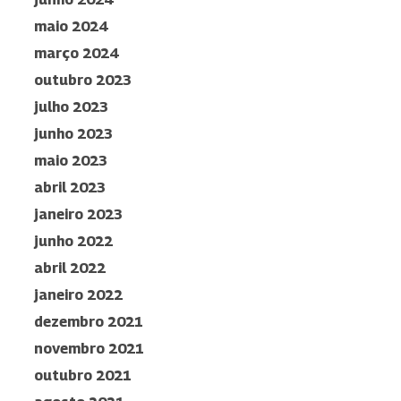
maio 2024
março 2024
outubro 2023
julho 2023
junho 2023
maio 2023
abril 2023
janeiro 2023
junho 2022
abril 2022
janeiro 2022
dezembro 2021
novembro 2021
outubro 2021