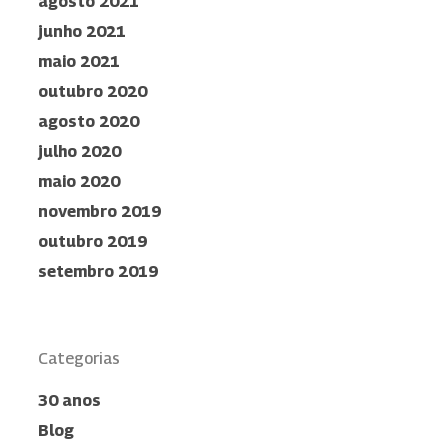
agosto 2021
junho 2021
maio 2021
outubro 2020
agosto 2020
julho 2020
maio 2020
novembro 2019
outubro 2019
setembro 2019
Categorias
30 anos
Blog