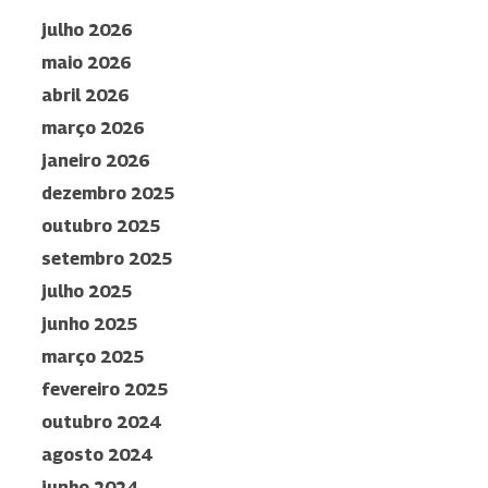
julho 2026
maio 2026
abril 2026
março 2026
janeiro 2026
dezembro 2025
outubro 2025
setembro 2025
julho 2025
junho 2025
março 2025
fevereiro 2025
outubro 2024
agosto 2024
junho 2024