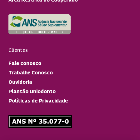
Clientes
Fale conosco
Trabalhe Conosco
Ouvidoria
Plantão Uniodonto
Políticas de Privacidade