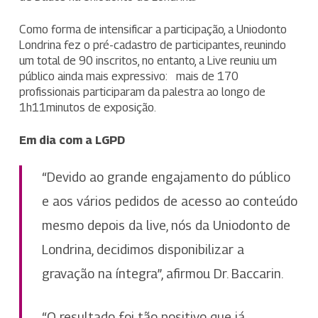
Como forma de intensificar a participação, a Uniodonto
Londrina fez o pré-cadastro de participantes, reunindo
um total de 90 inscritos, no entanto, a Live reuniu um
público ainda mais expressivo: mais de 170
profissionais participaram da palestra ao longo de
1h11minutos de exposição.
Em dia com a LGPD
“Devido ao grande engajamento do público
e aos vários pedidos de acesso ao conteúdo
mesmo depois da live, nós da Uniodonto de
Londrina, decidimos disponibilizar a
gravação na íntegra”, afirmou Dr. Baccarin.
“O resultado foi tão positivo que já