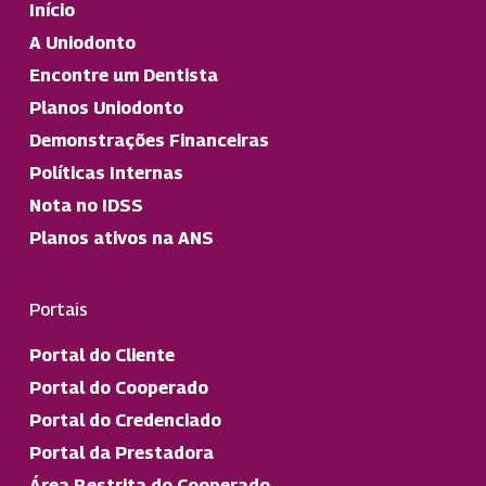
Início
A Uniodonto
Encontre um Dentista
Planos Uniodonto
Demonstrações Financeiras
Políticas Internas
Nota no IDSS
Planos ativos na ANS
Portais
Portal do Cliente
Portal do Cooperado
Portal do Credenciado
Portal da Prestadora
Área Restrita do Cooperado