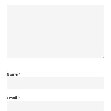
Name
*
Email
*