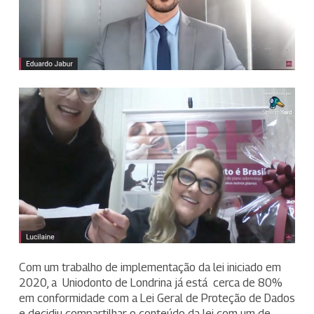
Com um trabalho de implementação da lei iniciado em
2020, a Uniodonto de Londrina já está cerca de 80%
em conformidade com a Lei Geral de Proteção de Dados
e decidiu compartilhar o conteúdo da lei com um de