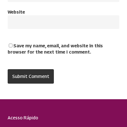
Website
Save my name, email, and website in this
browser for the next time I comment.
Acesso Rápido