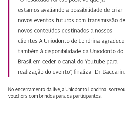
estamos avaliando a possibilidade de criar
novos eventos futuros com transmissão de
novos conteúdos destinados a nossos
clientes A Uniodonto de Londrina agradece
também à disponibilidade da Uniodonto do
Brasil em ceder o canal do Youtube para
realização do evento”, finalizar Dr. Baccarin.
No encerramento da live, a Uniodonto Londrina sorteou
vouchers com brindes para os participantes.