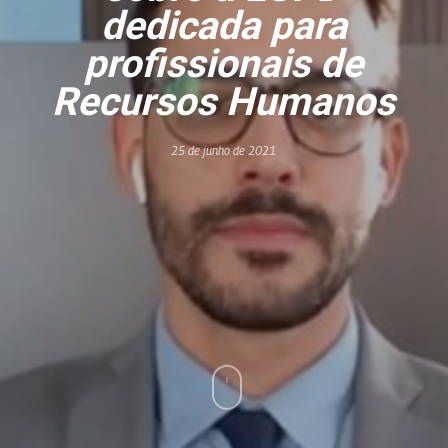
dedicada para
profissionais de
Recursos Humanos
25 de junho de 2021