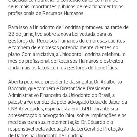
seus mais importantes públicos de relacionamento: os
profissionais de Recursos Humanos.
Para isso, a Uniodonto de Londrina promoveu na tarde de
22 de junho, live sobre a nova Lei voltada para os
gestores de Recursos Humanos de empresas clientes
e também de empresas potencialmente clientes do
plano. Com a iniciativa, a Uniodonto Londrina celebrou o
mês do profissional de Recursos Humanos e estreitou
ainda mais os laços com os gestores de benefícios.
Aberta pelo vice-presidente da singular, Dr. Adalberto
Baccarin, que também é Diretor Vice-Presidente
Administrativo Financeiro da Uniodonto do Brasil, a
palestra foi conduzida pelo advogado Eduardo Jabur da
CNB Advogados, especialista em LGPD. Durante sua
apresentação o advogado falou sobre implicações e as
medidas para sua implementação. Dr. Eduardo é o
responsável pela adequação da Lei Geral de Proteção
de Dados na Uniodonto de Londrina.