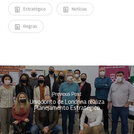
Estratégico
Notícias
Regras
Previous Post
Uniodonto de Londrina realiza
Planejamento Estratégico