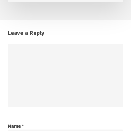
Leave a Reply
Name
*