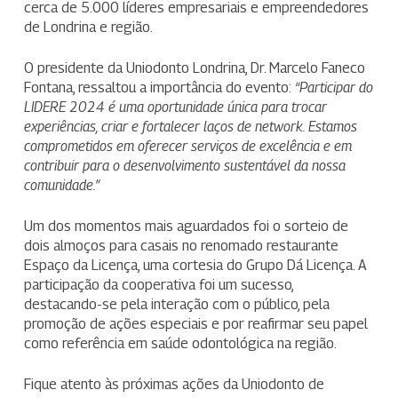
cerca de 5.000 líderes empresariais e empreendedores
de Londrina e região.
O presidente da Uniodonto Londrina, Dr. Marcelo Faneco
Fontana, ressaltou a importância do evento:
“Participar do
LIDERE 2024 é uma oportunidade única para trocar
experiências, criar e fortalecer laços de network. Estamos
comprometidos em oferecer serviços de excelência e em
contribuir para o desenvolvimento sustentável da nossa
comunidade.”
Um dos momentos mais aguardados foi o sorteio de
dois almoços para casais no renomado restaurante
Espaço da Licença, uma cortesia do Grupo Dá Licença. A
participação da cooperativa foi um sucesso,
destacando-se pela interação com o público, pela
promoção de ações especiais e por reafirmar seu papel
como referência em saúde odontológica na região.
Fique atento às próximas ações da Uniodonto de