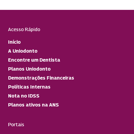
Acesso Rápido
Início
A Uniodonto
Encontre um Dentista
Planos Uniodonto
Demonstrações Financeiras
Políticas Internas
Nota no IDSS
Planos ativos na ANS
Portais