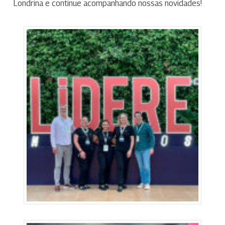
Londrina e continue acompanhando nossas novidades!