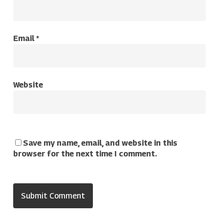
Email
*
Website
Save my name, email, and website in this
browser for the next time I comment.