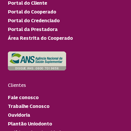
Portal do Cliente
Portal do Cooperado
Portal do Credenciado
Portal da Prestadora
Área Restrita do Cooperado
Clientes
Fale conosco
Trabalhe Conosco
Ouvidoria
Plantão Uniodonto