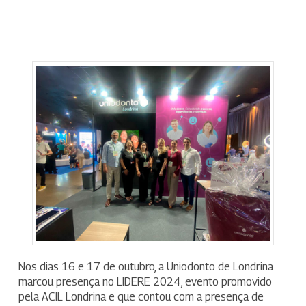
Nos dias 16 e 17 de outubro, a Uniodonto de Londrina
marcou presença no LIDERE 2024, evento promovido
pela ACIL Londrina e que contou com a presença de