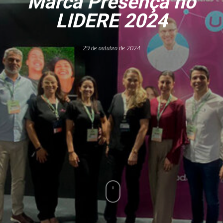
Marca Presença no
LIDERE 2024
29 de outubro de 2024