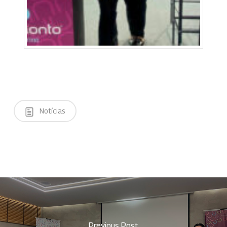
Notícias
Previous Post