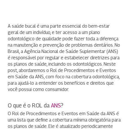
A saúde bucal é uma parte essencial do bem-estar
geral de um indivíduo, e ter acesso a um plano
odontológico de qualidade pode fazer toda a diferença
na manutenção e prevenção de problemas dentários. No
Brasil, a Agência Nacional de Saúde Suplementar (ANS)
é responsável por regular e estabelecer diretrizes para
os planos de saúde, incluindo os odontológicos. Neste
post, abordaremos o Rol de Procedimentos e Eventos
em Saúde da ANS, com foco na cobertura odontológica,
para ajudá-lo a entender os benefícios e direitos que
você possui como consumidor.
O que é o ROL da
ANS
?
O Rol de Procedimentos e Eventos em Saúde da ANS é
uma lista que define a cobertura mínima obrigatória para
os planos de saúde. Ele é atualizado periodicamente