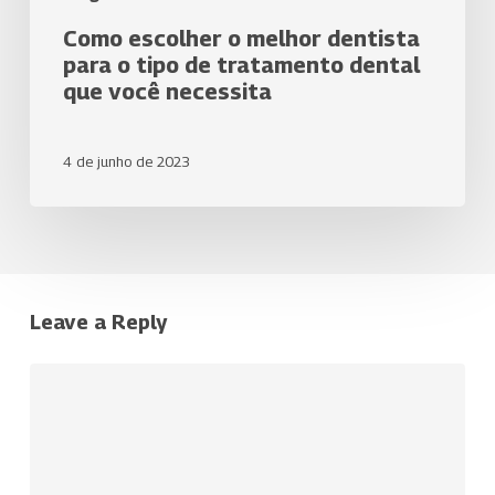
Como escolher o melhor dentista
para o tipo de tratamento dental
que você necessita
4 de junho de 2023
Leave a Reply