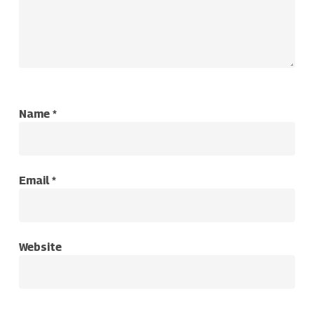
Name
*
Email
*
Website