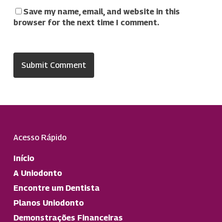
Save my name, email, and website in this
browser for the next time I comment.
Acesso Rápido
Início
A Uniodonto
Encontre um Dentista
Planos Uniodonto
Demonstrações Financeiras