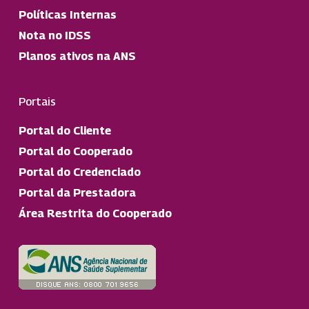
Políticas Internas
Nota no IDSS
Planos ativos na ANS
Portais
Portal do Cliente
Portal do Cooperado
Portal do Credenciado
Portal da Prestadora
Área Restrita do Cooperado