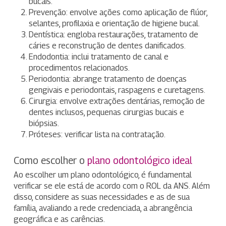
bucais.
Prevenção: envolve ações como aplicação de flúor,
selantes, profilaxia e orientação de higiene bucal.
Dentística: engloba restaurações, tratamento de
cáries e reconstrução de dentes danificados.
Endodontia: inclui tratamento de canal e
procedimentos relacionados.
Periodontia: abrange tratamento de doenças
gengivais e periodontais, raspagens e curetagens.
Cirurgia: envolve extrações dentárias, remoção de
dentes inclusos, pequenas cirurgias bucais e
biópsias.
Próteses: verificar lista na contratação.
Como escolher o
plano odontológico ideal
Ao escolher um plano odontológico, é fundamental
verificar se ele está de acordo com o ROL da ANS. Além
disso, considere as suas necessidades e as de sua
família, avaliando a rede credenciada, a abrangência
geográfica e as carências.