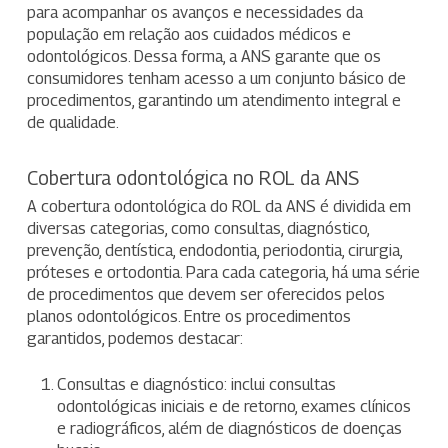
para acompanhar os avanços e necessidades da
população em relação aos cuidados médicos e
odontológicos. Dessa forma, a ANS garante que os
consumidores tenham acesso a um conjunto básico de
procedimentos, garantindo um atendimento integral e
de qualidade.
Cobertura odontológica no ROL da ANS
A cobertura odontológica do ROL da ANS é dividida em
diversas categorias, como consultas, diagnóstico,
prevenção, dentística, endodontia, periodontia, cirurgia,
próteses e ortodontia. Para cada categoria, há uma série
de procedimentos que devem ser oferecidos pelos
planos odontológicos. Entre os procedimentos
garantidos, podemos destacar:
Consultas e diagnóstico: inclui consultas
odontológicas iniciais e de retorno, exames clínicos
e radiográficos, além de diagnósticos de doenças