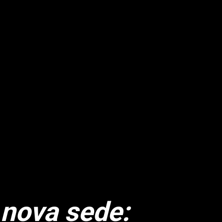
 nova sede: