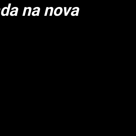
ada na nova