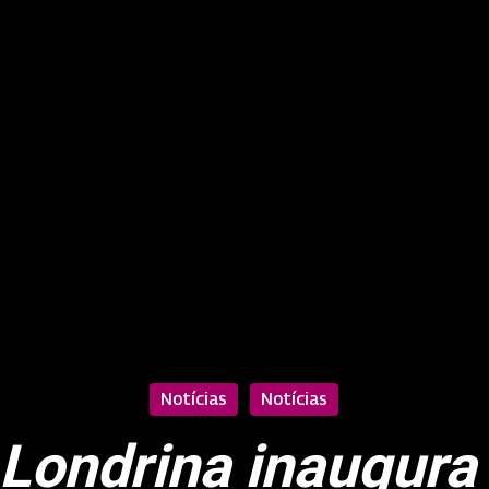
Notícias
Notícias
Londrina inaugura