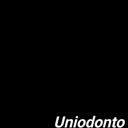
Uniodonto 