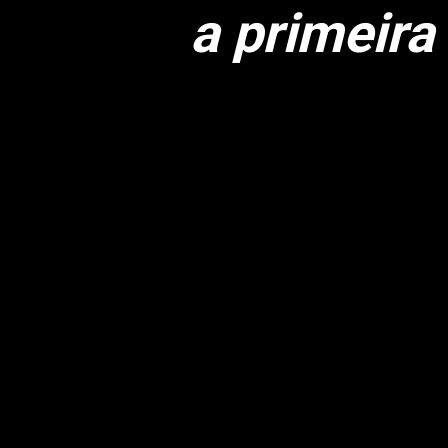
a primeira