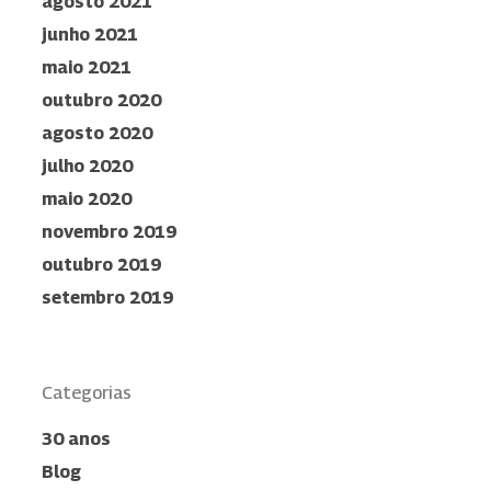
agosto 2021
junho 2021
maio 2021
outubro 2020
agosto 2020
julho 2020
maio 2020
novembro 2019
outubro 2019
setembro 2019
Categorias
30 anos
Blog