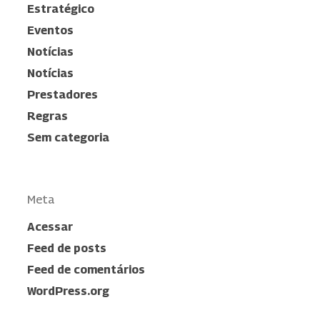
Estratégico
Eventos
Notícias
Notícias
Prestadores
Regras
Sem categoria
Meta
Acessar
Feed de posts
Feed de comentários
WordPress.org