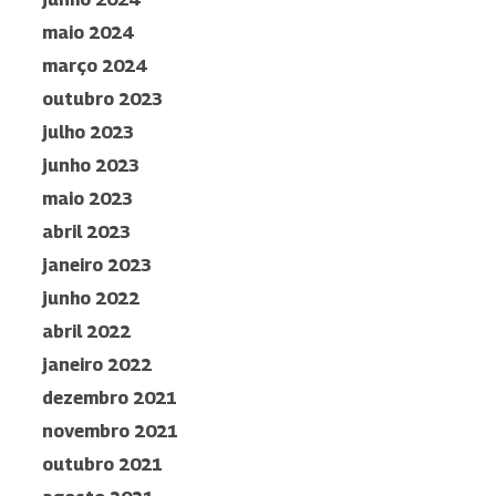
maio 2024
março 2024
outubro 2023
julho 2023
junho 2023
maio 2023
abril 2023
janeiro 2023
junho 2022
abril 2022
janeiro 2022
dezembro 2021
novembro 2021
outubro 2021