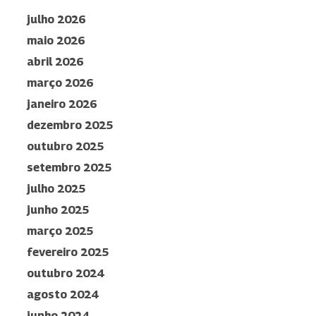
julho 2026
maio 2026
abril 2026
março 2026
janeiro 2026
dezembro 2025
outubro 2025
setembro 2025
julho 2025
junho 2025
março 2025
fevereiro 2025
outubro 2024
agosto 2024
junho 2024