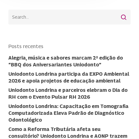
Posts recentes
Alegria, música e sabores marcam 2ª edição do
“BBQ dos Aniversariantes Uniodonto”
Uniodonto Londrina participa da EXPO Ambiental
2026 e apoia projetos de educação ambiental
Uniodonto Londrina e parceiros elebram o Dia do
RH com o Evento Pulsar RH 2026
Uniodonto Londrina: Capacitação em Tomografia
Computadorizada Eleva Padrão de Diagnóstico
Odontológico
Como a Reforma Tributária afeta seu
consultório? Uniodonto Londrina e AONP trazem