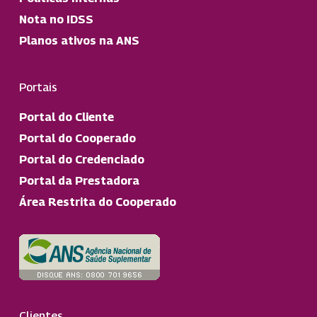
Nota no IDSS
Planos ativos na ANS
Portais
Portal do Cliente
Portal do Cooperado
Portal do Credenciado
Portal da Prestadora
Área Restrita do Cooperado
Clientes