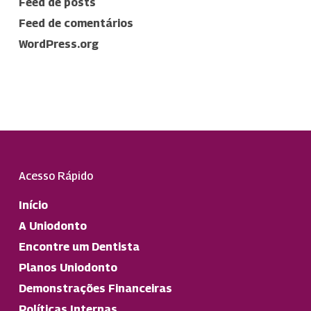
Feed de posts
Feed de comentários
WordPress.org
Acesso Rápido
Início
A Uniodonto
Encontre um Dentista
Planos Uniodonto
Demonstrações Financeiras
Políticas Internas