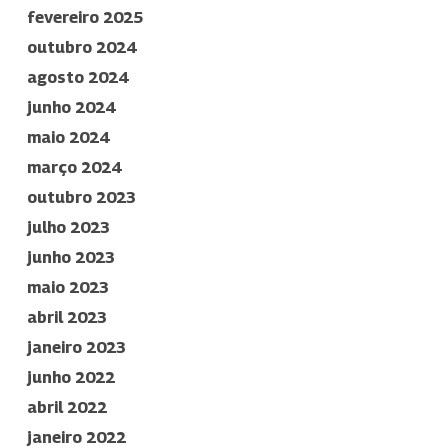
fevereiro 2025
outubro 2024
agosto 2024
junho 2024
maio 2024
março 2024
outubro 2023
julho 2023
junho 2023
maio 2023
abril 2023
janeiro 2023
junho 2022
abril 2022
janeiro 2022