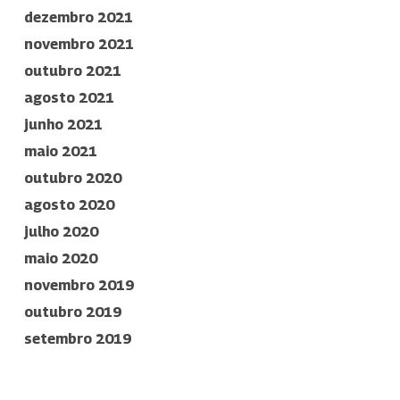
dezembro 2021
novembro 2021
outubro 2021
agosto 2021
junho 2021
maio 2021
outubro 2020
agosto 2020
julho 2020
maio 2020
novembro 2019
outubro 2019
setembro 2019