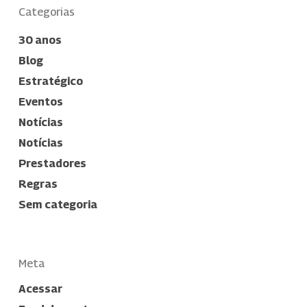
Categorias
30 anos
Blog
Estratégico
Eventos
Notícias
Notícias
Prestadores
Regras
Sem categoria
Meta
Acessar