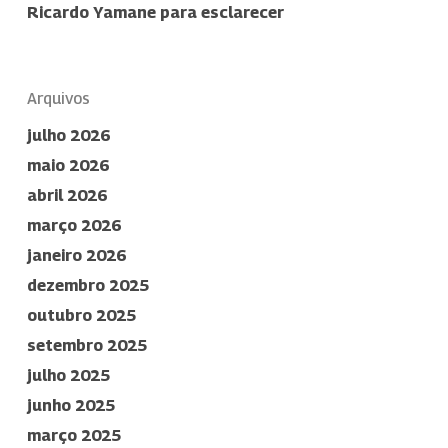
Ricardo Yamane para esclarecer
Arquivos
julho 2026
maio 2026
abril 2026
março 2026
janeiro 2026
dezembro 2025
outubro 2025
setembro 2025
julho 2025
junho 2025
março 2025