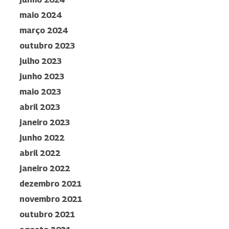
maio 2024
março 2024
outubro 2023
julho 2023
junho 2023
maio 2023
abril 2023
janeiro 2023
junho 2022
abril 2022
janeiro 2022
dezembro 2021
novembro 2021
outubro 2021