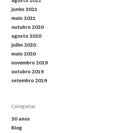
agosto 2021
junho 2021
maio 2021
outubro 2020
agosto 2020
julho 2020
maio 2020
novembro 2019
outubro 2019
setembro 2019
Categorias
30 anos
Blog