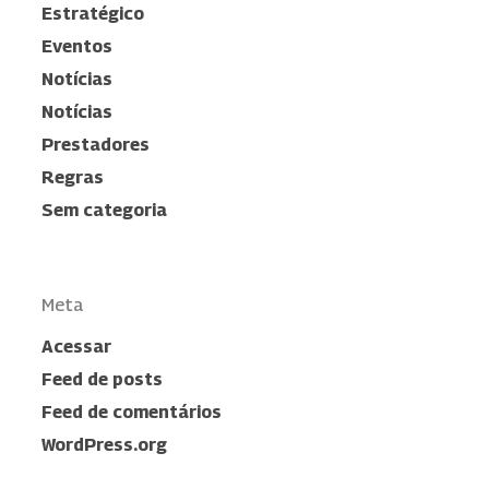
Estratégico
Eventos
Notícias
Notícias
Prestadores
Regras
Sem categoria
Meta
Acessar
Feed de posts
Feed de comentários
WordPress.org