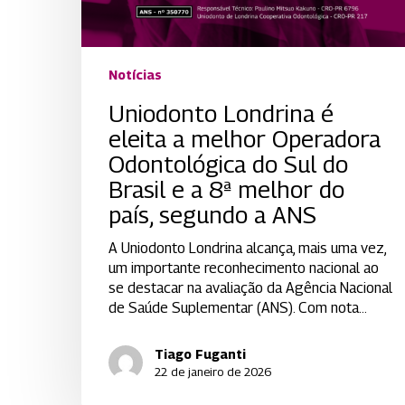
Notícias
Uniodonto Londrina é
eleita a melhor Operadora
Odontológica do Sul do
Brasil e a 8ª melhor do
país, segundo a ANS
A Uniodonto Londrina alcança, mais uma vez,
um importante reconhecimento nacional ao
se destacar na avaliação da Agência Nacional
de Saúde Suplementar (ANS). Com nota…
Tiago Fuganti
22 de janeiro de 2026