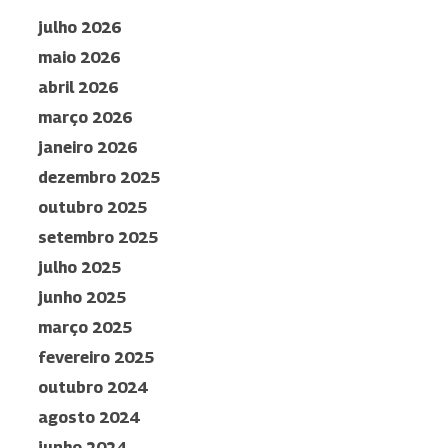
julho 2026
maio 2026
abril 2026
março 2026
janeiro 2026
dezembro 2025
outubro 2025
setembro 2025
julho 2025
junho 2025
março 2025
fevereiro 2025
outubro 2024
agosto 2024
junho 2024