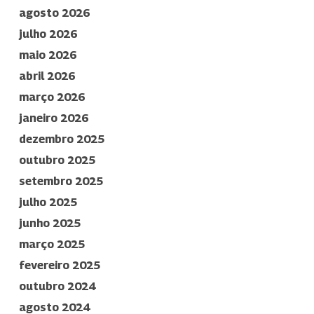
agosto 2026
julho 2026
maio 2026
abril 2026
março 2026
janeiro 2026
dezembro 2025
outubro 2025
setembro 2025
julho 2025
junho 2025
março 2025
fevereiro 2025
outubro 2024
agosto 2024