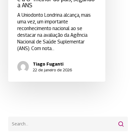
a ANS
A Uniodonto Londrina alcança, mais
uma vez, um importante
reconhecimento nacional ao se
destacar na avaliação da Agência
Nacional de Saúde Suplementar
(ANS). Com nota…
Tiago Fuganti
22 de janeiro de 2026