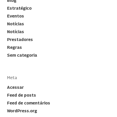
Blog
Estratégico
Eventos
Notícias
Notícias
Prestadores
Regras
Sem categoria
Meta
Acessar
Feed de posts
Feed de comentários
WordPress.org