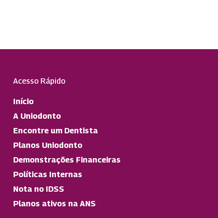
Acesso Rápido
Início
A Uniodonto
Encontre um Dentista
Planos Uniodonto
Demonstrações Financeiras
Políticas Internas
Nota no IDSS
Planos ativos na ANS