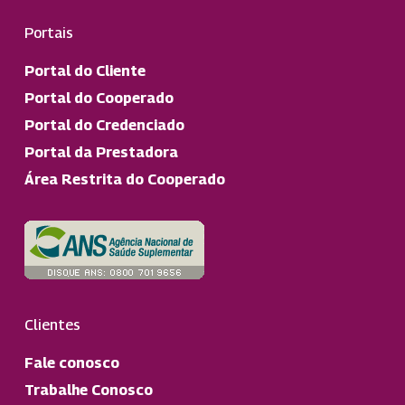
Portais
Portal do Cliente
Portal do Cooperado
Portal do Credenciado
Portal da Prestadora
Área Restrita do Cooperado
Clientes
Fale conosco
Trabalhe Conosco