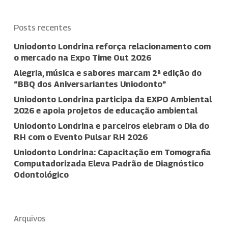
Posts recentes
Uniodonto Londrina reforça relacionamento com
o mercado na Expo Time Out 2026
Alegria, música e sabores marcam 2ª edição do
“BBQ dos Aniversariantes Uniodonto”
Uniodonto Londrina participa da EXPO Ambiental
2026 e apoia projetos de educação ambiental
Uniodonto Londrina e parceiros elebram o Dia do
RH com o Evento Pulsar RH 2026
Uniodonto Londrina: Capacitação em Tomografia
Computadorizada Eleva Padrão de Diagnóstico
Odontológico
Arquivos