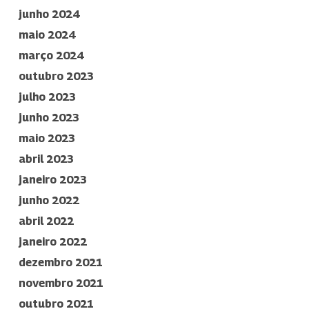
junho 2024
maio 2024
março 2024
outubro 2023
julho 2023
junho 2023
maio 2023
abril 2023
janeiro 2023
junho 2022
abril 2022
janeiro 2022
dezembro 2021
novembro 2021
outubro 2021