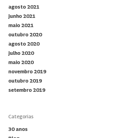
agosto 2021
junho 2021
maio 2021
outubro 2020
agosto 2020
julho 2020
maio 2020
novembro 2019
outubro 2019
setembro 2019
Categorias
30 anos