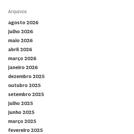
Arquivos
agosto 2026
julho 2026
maio 2026
abril 2026
março 2026
janeiro 2026
dezembro 2025
outubro 2025
setembro 2025
julho 2025
junho 2025
março 2025
fevereiro 2025