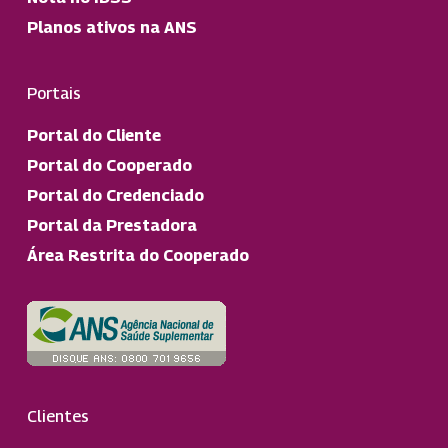
Planos ativos na ANS
Portais
Portal do Cliente
Portal do Cooperado
Portal do Credenciado
Portal da Prestadora
Área Restrita do Cooperado
Clientes