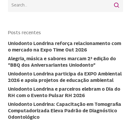
Posts recentes
Uniodonto Londrina reforça relacionamento com
o mercado na Expo Time Out 2026
Alegria, música e sabores marcam 2ª edição do
“BBQ dos Aniversariantes Uniodonto”
Uniodonto Londrina participa da EXPO Ambiental
2026 e apoia projetos de educação ambiental
Uniodonto Londrina e parceiros elebram o Dia do
RH com o Evento Pulsar RH 2026
Uniodonto Londrina: Capacitação em Tomografia
Computadorizada Eleva Padrão de Diagnóstico
Odontológico