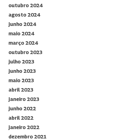
outubro 2024
agosto 2024
junho 2024
maio 2024
março 2024
outubro 2023
julho 2023
junho 2023
maio 2023
abril 2023
janeiro 2023
junho 2022
abril 2022
janeiro 2022
dezembro 2021