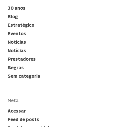
30 anos
Blog
Estratégico
Eventos
Notícias
Notícias
Prestadores
Regras
Sem categoria
Meta
Acessar
Feed de posts