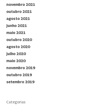
novembro 2021
outubro 2021
agosto 2021
junho 2021
maio 2021
outubro 2020
agosto 2020
julho 2020
maio 2020
novembro 2019
outubro 2019
setembro 2019
Categorias