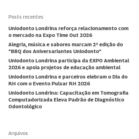
Posts recentes
Uniodonto Londrina reforça relacionamento com
o mercado na Expo Time Out 2026
Alegria, música e sabores marcam 2ª edição do
“BBQ dos Aniversariantes Uniodonto”
Uniodonto Londrina participa da EXPO Ambiental
2026 e apoia projetos de educação ambiental
Uniodonto Londrina e parceiros elebram o Dia do
RH com o Evento Pulsar RH 2026
Uniodonto Londrina: Capacitação em Tomografia
Computadorizada Eleva Padrão de Diagnóstico
Odontológico
Arquivos