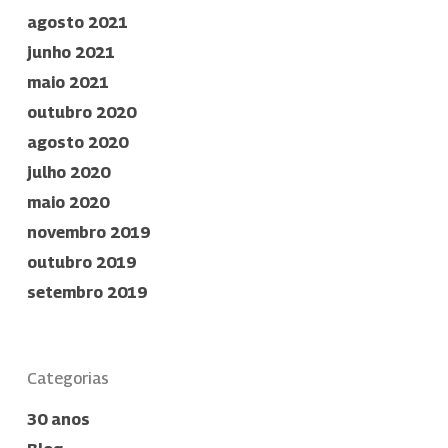
agosto 2021
junho 2021
maio 2021
outubro 2020
agosto 2020
julho 2020
maio 2020
novembro 2019
outubro 2019
setembro 2019
Categorias
30 anos