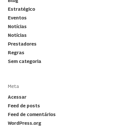
Blog
Estratégico
Eventos
Notícias
Notícias
Prestadores
Regras
Sem categoria
Meta
Acessar
Feed de posts
Feed de comentários
WordPress.org