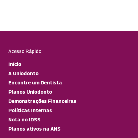
Acesso Rápido
Início
A Uniodonto
Encontre um Dentista
Planos Uniodonto
Demonstrações Financeiras
Políticas Internas
Nota no IDSS
Planos ativos na ANS