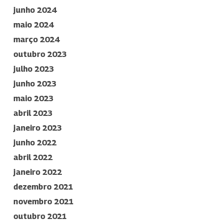
junho 2024
maio 2024
março 2024
outubro 2023
julho 2023
junho 2023
maio 2023
abril 2023
janeiro 2023
junho 2022
abril 2022
janeiro 2022
dezembro 2021
novembro 2021
outubro 2021