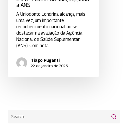
a ANS
A Uniodonto Londrina alcança, mais
uma vez, um importante
reconhecimento nacional ao se
destacar na avaliação da Agência
Nacional de Saúde Suplementar
(ANS). Com nota…
Tiago Fuganti
22 de janeiro de 2026