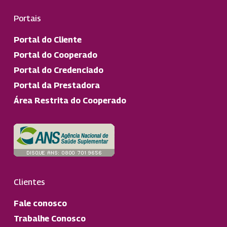
Portais
Portal do Cliente
Portal do Cooperado
Portal do Credenciado
Portal da Prestadora
Área Restrita do Cooperado
Clientes
Fale conosco
Trabalhe Conosco