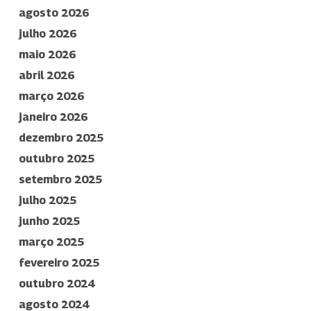
agosto 2026
julho 2026
maio 2026
abril 2026
março 2026
janeiro 2026
dezembro 2025
outubro 2025
setembro 2025
julho 2025
junho 2025
março 2025
fevereiro 2025
outubro 2024
agosto 2024