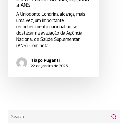
a ANS
A Uniodonto Londrina alcança, mais
uma vez, um importante
reconhecimento nacional ao se
destacar na avaliação da Agência
Nacional de Saúde Suplementar
(ANS). Com nota…
Tiago Fuganti
22 de janeiro de 2026