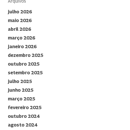
Arquivos
julho 2026
maio 2026
abril 2026
março 2026
janeiro 2026
dezembro 2025
outubro 2025
setembro 2025
julho 2025
junho 2025
março 2025
fevereiro 2025
outubro 2024
agosto 2024