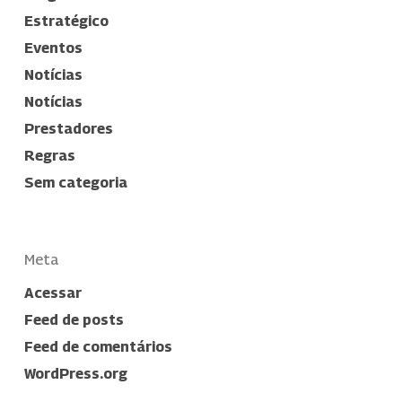
Estratégico
Eventos
Notícias
Notícias
Prestadores
Regras
Sem categoria
Meta
Acessar
Feed de posts
Feed de comentários
WordPress.org