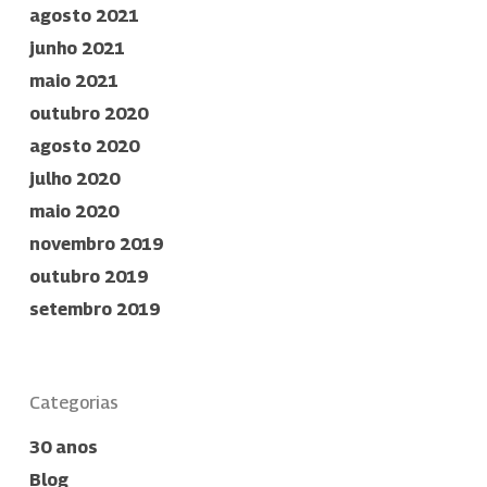
agosto 2021
junho 2021
maio 2021
outubro 2020
agosto 2020
julho 2020
maio 2020
novembro 2019
outubro 2019
setembro 2019
Categorias
30 anos
Blog