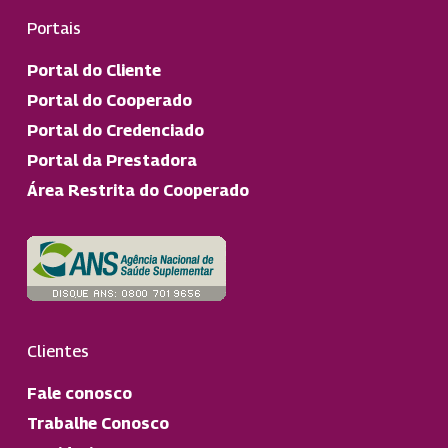
Portais
Portal do Cliente
Portal do Cooperado
Portal do Credenciado
Portal da Prestadora
Área Restrita do Cooperado
Clientes
Fale conosco
Trabalhe Conosco