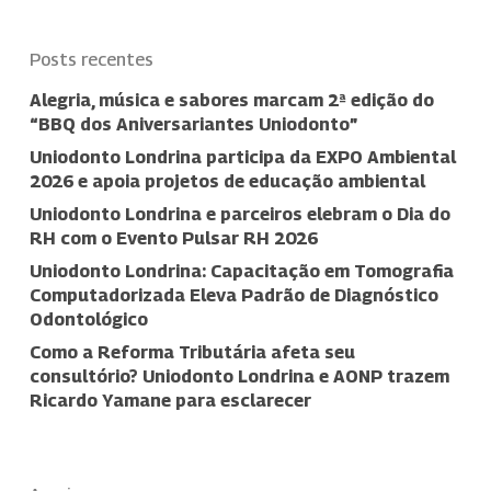
Posts recentes
Alegria, música e sabores marcam 2ª edição do
“BBQ dos Aniversariantes Uniodonto”
Uniodonto Londrina participa da EXPO Ambiental
2026 e apoia projetos de educação ambiental
Uniodonto Londrina e parceiros elebram o Dia do
RH com o Evento Pulsar RH 2026
Uniodonto Londrina: Capacitação em Tomografia
Computadorizada Eleva Padrão de Diagnóstico
Odontológico
Como a Reforma Tributária afeta seu
consultório? Uniodonto Londrina e AONP trazem
Ricardo Yamane para esclarecer