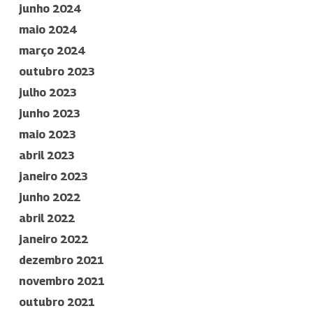
junho 2024
maio 2024
março 2024
outubro 2023
julho 2023
junho 2023
maio 2023
abril 2023
janeiro 2023
junho 2022
abril 2022
janeiro 2022
dezembro 2021
novembro 2021
outubro 2021