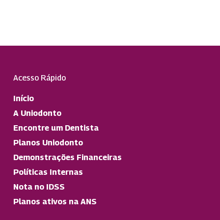
Acesso Rápido
Início
A Uniodonto
Encontre um Dentista
Planos Uniodonto
Demonstrações Financeiras
Políticas Internas
Nota no IDSS
Planos ativos na ANS