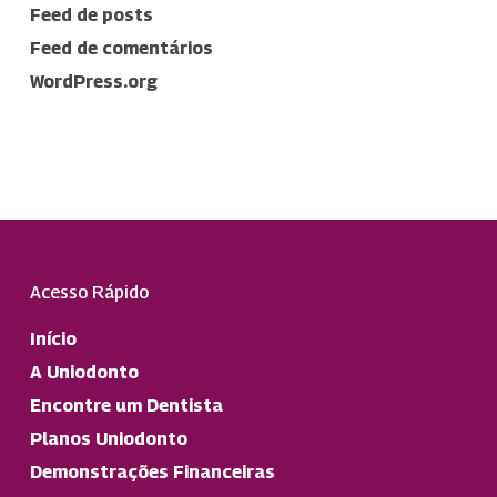
Feed de posts
Feed de comentários
WordPress.org
Acesso Rápido
Início
A Uniodonto
Encontre um Dentista
Planos Uniodonto
Demonstrações Financeiras