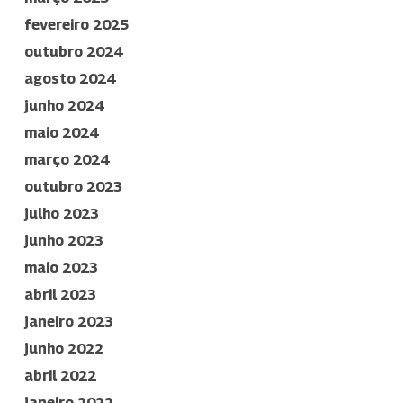
fevereiro 2025
outubro 2024
agosto 2024
junho 2024
maio 2024
março 2024
outubro 2023
julho 2023
junho 2023
maio 2023
abril 2023
janeiro 2023
junho 2022
abril 2022
janeiro 2022