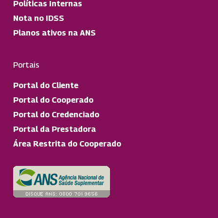
Políticas Internas
Nota no IDSS
Planos ativos na ANS
Portais
Portal do Cliente
Portal do Cooperado
Portal do Credenciado
Portal da Prestadora
Área Restrita do Cooperado