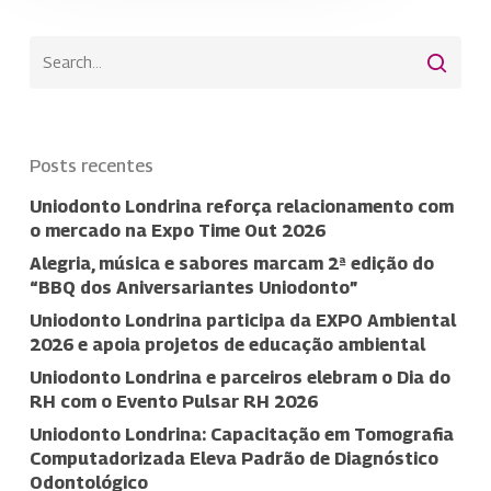
Posts recentes
Uniodonto Londrina reforça relacionamento com
o mercado na Expo Time Out 2026
Alegria, música e sabores marcam 2ª edição do
“BBQ dos Aniversariantes Uniodonto”
Uniodonto Londrina participa da EXPO Ambiental
2026 e apoia projetos de educação ambiental
Uniodonto Londrina e parceiros elebram o Dia do
RH com o Evento Pulsar RH 2026
Uniodonto Londrina: Capacitação em Tomografia
Computadorizada Eleva Padrão de Diagnóstico
Odontológico