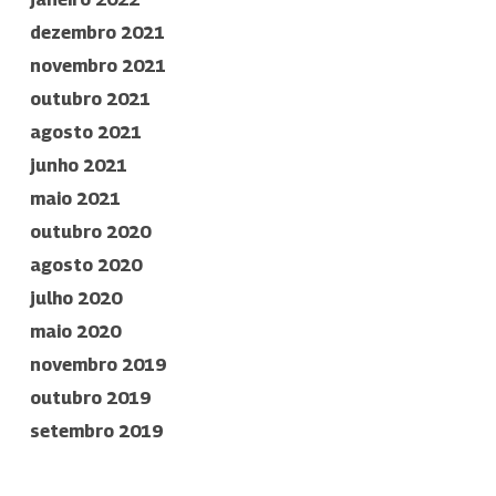
dezembro 2021
novembro 2021
outubro 2021
agosto 2021
junho 2021
maio 2021
outubro 2020
agosto 2020
julho 2020
maio 2020
novembro 2019
outubro 2019
setembro 2019