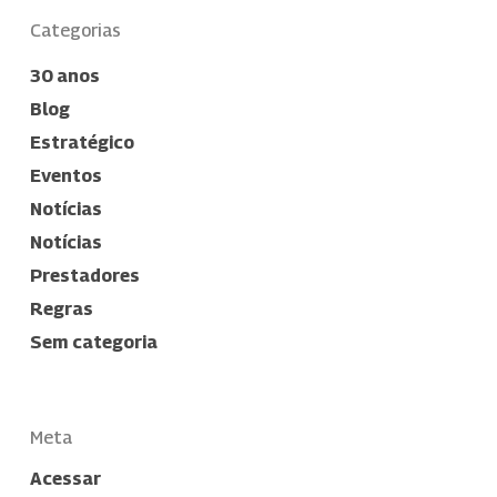
Categorias
30 anos
Blog
Estratégico
Eventos
Notícias
Notícias
Prestadores
Regras
Sem categoria
Meta
Acessar