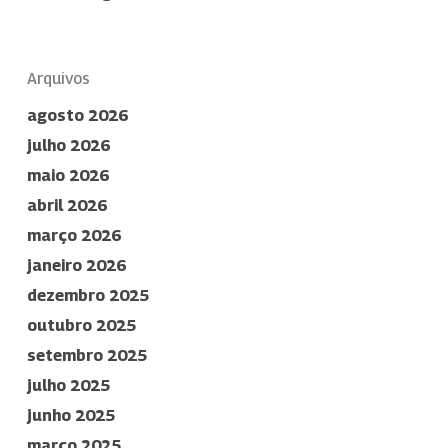
Arquivos
agosto 2026
julho 2026
maio 2026
abril 2026
março 2026
janeiro 2026
dezembro 2025
outubro 2025
setembro 2025
julho 2025
junho 2025
março 2025