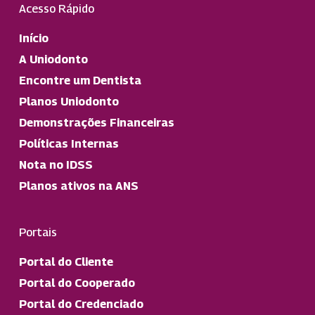
Acesso Rápido
Início
A Uniodonto
Encontre um Dentista
Planos Uniodonto
Demonstrações Financeiras
Políticas Internas
Nota no IDSS
Planos ativos na ANS
Portais
Portal do Cliente
Portal do Cooperado
Portal do Credenciado