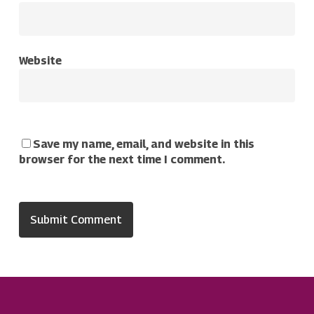
Website
Save my name, email, and website in this
browser for the next time I comment.