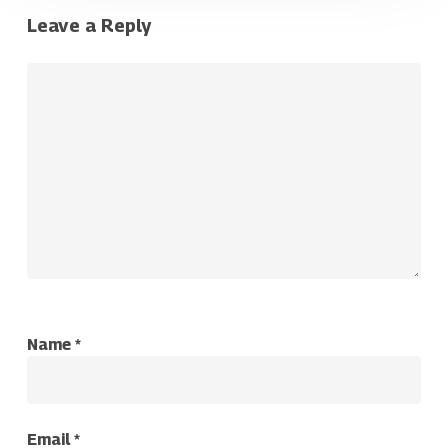
Leave a Reply
Name
*
Email
*