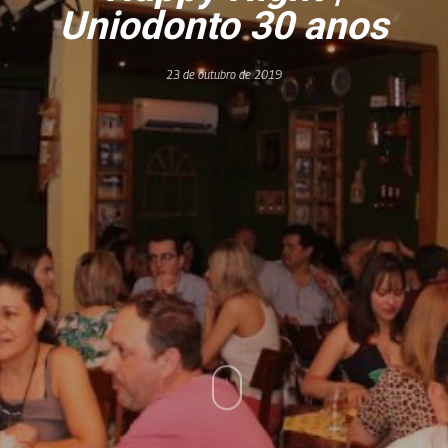
Uniodonto 30 anos
23 de outubro de 2019