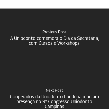
Previous Post
A Uniodonto comemora o Dia da Secretária,
com Cursos e Workshops.
Next Post
Cooperados da Uniodonto Londrina marcam
presença no 9º Congresso Uniodonto
Campinas