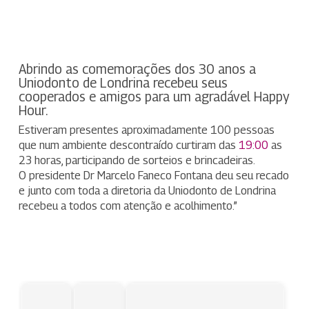
Abrindo as comemorações dos 30 anos a
Uniodonto de Londrina recebeu seus
cooperados e amigos para um agradável Happy
Hour.
Estiveram presentes aproximadamente 100 pessoas
que num ambiente descontraído curtiram das
19:00
as
23 horas, participando de sorteios e brincadeiras.
O presidente Dr Marcelo Faneco Fontana deu seu recado
e junto com toda a diretoria da Uniodonto de Londrina
recebeu a todos com atenção e acolhimento.”