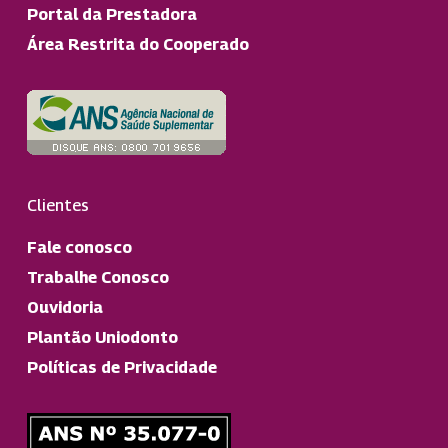
Portal da Prestadora
Área Restrita do Cooperado
Clientes
Fale conosco
Trabalhe Conosco
Ouvidoria
Plantão Uniodonto
Políticas de Privacidade