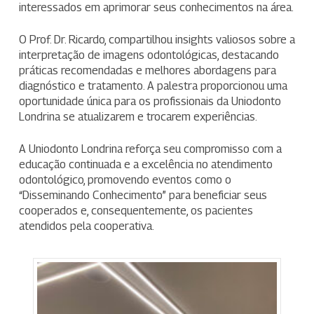
interessados em aprimorar seus conhecimentos na área.
O Prof. Dr. Ricardo, compartilhou insights valiosos sobre a
interpretação de imagens odontológicas, destacando
práticas recomendadas e melhores abordagens para
diagnóstico e tratamento. A palestra proporcionou uma
oportunidade única para os profissionais da Uniodonto
Londrina se atualizarem e trocarem experiências.
A Uniodonto Londrina reforça seu compromisso com a
educação continuada e a excelência no atendimento
odontológico, promovendo eventos como o
“Disseminando Conhecimento” para beneficiar seus
cooperados e, consequentemente, os pacientes
atendidos pela cooperativa.