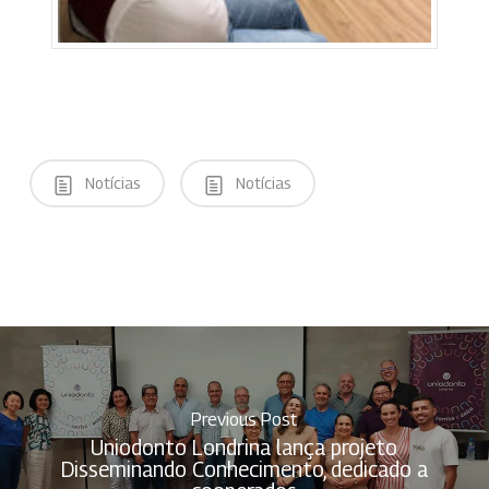
Notícias
Notícias
Previous Post
Uniodonto Londrina lança projeto
Disseminando Conhecimento, dedicado a