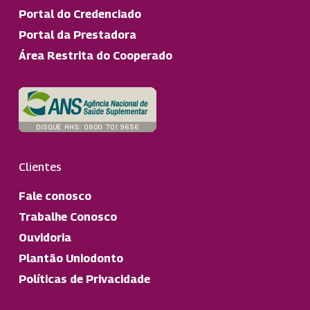
Portal do Credenciado
Portal da Prestadora
Área Restrita do Cooperado
Clientes
Fale conosco
Trabalhe Conosco
Ouvidoria
Plantão Uniodonto
Políticas de Privacidade