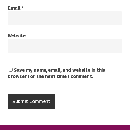
Email
*
Website
Save my name, email, and website in this
browser for the next time I comment.