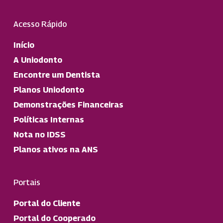
Acesso Rápido
Início
A Uniodonto
Encontre um Dentista
Planos Uniodonto
Demonstrações Financeiras
Políticas Internas
Nota no IDSS
Planos ativos na ANS
Portais
Portal do Cliente
Portal do Cooperado