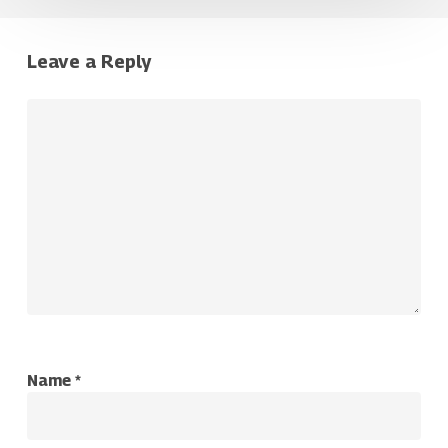
Leave a Reply
Name
*