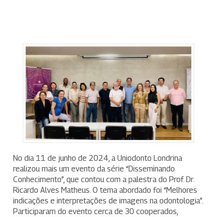
No dia 11 de junho de 2024, a Uniodonto Londrina
realizou mais um evento da série “Disseminando
Conhecimento”, que contou com a palestra do Prof. Dr.
Ricardo Alves Matheus. O tema abordado foi “Melhores
indicações e interpretações de imagens na odontologia”.
Participaram do evento cerca de 30 cooperados,