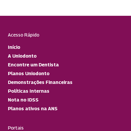
Acesso Rápido
Início
A Uniodonto
Encontre um Dentista
Planos Uniodonto
Demonstrações Financeiras
Políticas Internas
Nota no IDSS
Planos ativos na ANS
Portais