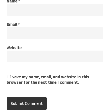
Name
*
Email
*
Website
Save my name, email, and website in this
browser for the next time I comment.