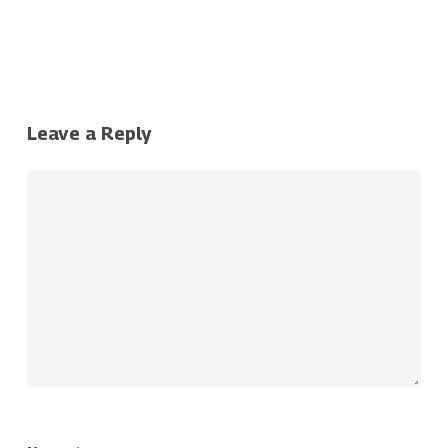
Leave a Reply