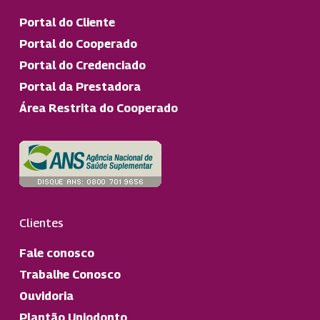
Portal do Cliente
Portal do Cooperado
Portal do Credenciado
Portal da Prestadora
Área Restrita do Cooperado
Clientes
Fale conosco
Trabalhe Conosco
Ouvidoria
Plantão Uniodonto