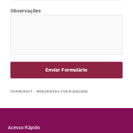
Observações
Enviar Formulário
FORMCRAFT - WORDPRESS FORM BUILDER
Acesso Rápido