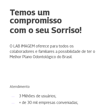
Temos um
compromisso
com o seu Sorriso!
O LAB IMAGEM oferece para todos os
colaboradores e familiares a possibilidade de ter o
Melhor Plano Odontológico do Brasil.
Atendimento
3 Milhões de usuários;
+ de 30 mil empresas conveniadas;