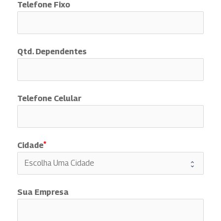
Telefone Fixo
Qtd. Dependentes
Telefone Celular
Cidade
Sua Empresa