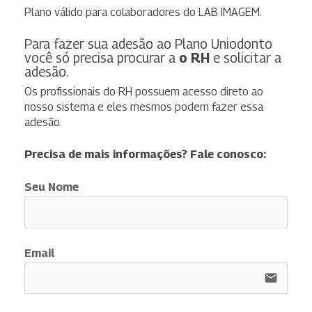
Plano válido para colaboradores do LAB IMAGEM.
Para fazer sua adesão ao Plano Uniodonto
você só precisa procurar a
o RH
e solicitar a
adesão.
Os profissionais do RH possuem acesso direto ao
nosso sistema e eles mesmos podem fazer essa
adesão.
Precisa de mais informações? Fale conosco:
Seu Nome
Email
email