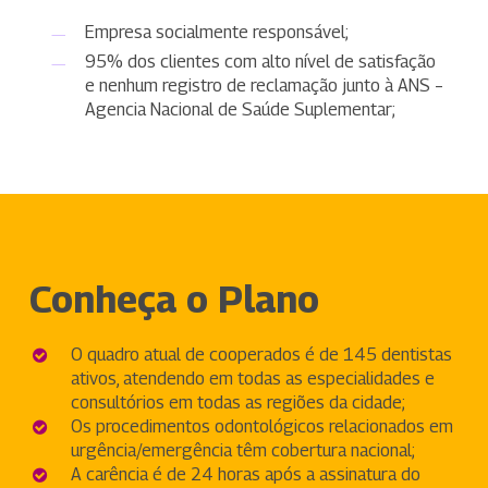
Empresa socialmente responsável;
95% dos clientes com alto nível de satisfação
e nenhum registro de reclamação junto à ANS –
Agencia Nacional de Saúde Suplementar;
Conheça o Plano
O quadro atual de cooperados é de 145 dentistas
ativos, atendendo em todas as especialidades e
consultórios em todas as regiões da cidade;
Os procedimentos odontológicos relacionados em
urgência/emergência têm cobertura nacional;
A carência é de 24 horas após a assinatura do