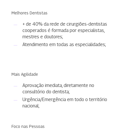
Melhores Dentistas
+ de 40% da rede de cirurgiões-dentistas
cooperados é formada por especialistas,
mestres e doutores;
Atendimento em todas as especialidades;
Mais Agilidade
Aprovação imediata, diretamente no
consultório do dentista;
Urgência/Emergência em todo o território
nacional;
Foco nas Pessoas