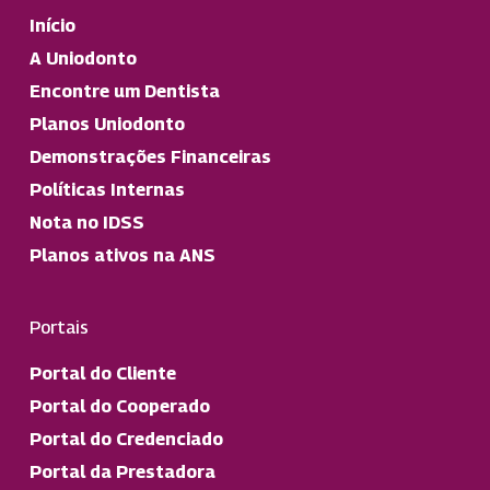
Início
A Uniodonto
Encontre um Dentista
Planos Uniodonto
Demonstrações Financeiras
Políticas Internas
Nota no IDSS
Planos ativos na ANS
Portais
Portal do Cliente
Portal do Cooperado
Portal do Credenciado
Portal da Prestadora