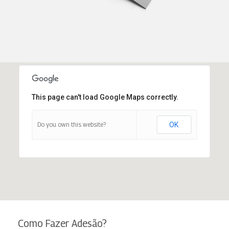
This page can't load Google Maps correctly.
Do you own this website?
OK
Como Fazer Adesão?