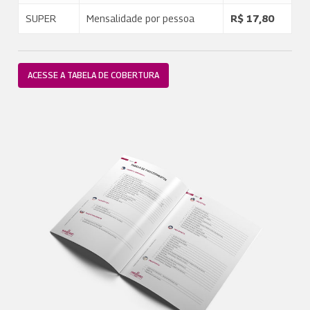
SUPER
Mensalidade por pessoa
R$ 17,80
ACESSE A TABELA DE COBERTURA