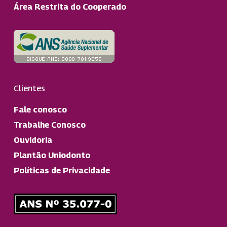
Área Restrita do Cooperado
Clientes
Fale conosco
Trabalhe Conosco
Ouvidoria
Plantão Uniodonto
Políticas de Privacidade