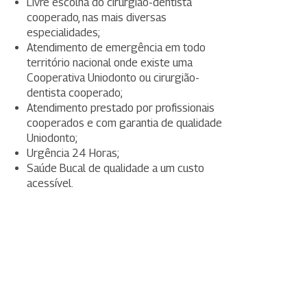
Livre escolha do cirurgião-dentista
cooperado, nas mais diversas
especialidades;
Atendimento de emergência em todo
território nacional onde existe uma
Cooperativa Uniodonto ou cirurgião-
dentista cooperado;
Atendimento prestado por profissionais
cooperados e com garantia de qualidade
Uniodonto;
Urgência 24 Horas;
Saúde Bucal de qualidade a um custo
acessível.