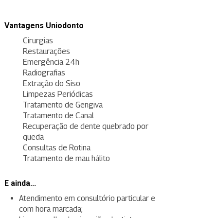
Vantagens Uniodonto
Cirurgias
Restaurações
Emergência 24h
Radiografias
Extração do Siso
Limpezas Periódicas
Tratamento de Gengiva
Tratamento de Canal
Recuperação de dente quebrado por
queda
Consultas de Rotina
Tratamento de mau hálito
E ainda...
Atendimento em consultório particular e
com hora marcada;