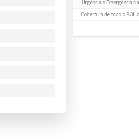
Urgência e Emergência Na
Cobertura de todo o ROL 