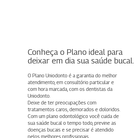
Conheça o Plano ideal para
deixar em dia sua saúde bucal.
O Plano Uniodonto é a garantia do melhor
atendimento, em consultório particular e
com hora marcada, com os dentistas da
Uniodonto.
Deixe de ter preocupações com
tratamentos caros, demorados e doloridos.
Com um plano odontológico você cuida de
sua saúde bucal o tempo todo, previne as
doenças bucais e se precisar é atendido
pelos melhores profissionais.