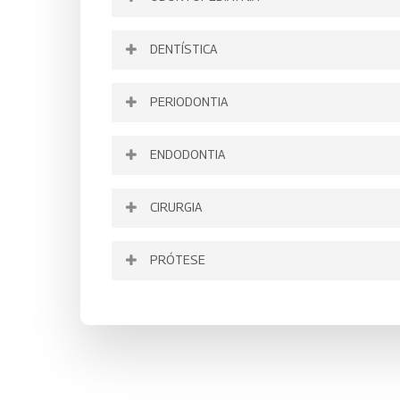
DENTÍSTICA
PERIODONTIA
ENDODONTIA
CIRURGIA
PRÓTESE