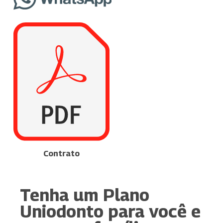
Contrato
Tenha um Plano
Uniodonto para você e